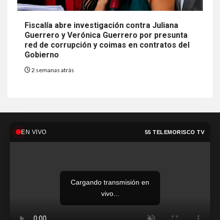
Fiscalía abre investigación contra Juliana
Guerrero y Verónica Guerrero por presunta
red de corrupción y coimas en contratos del
Gobierno
2 semanas atrás
EN VIVO
55 TELEMORISCO TV
Cargando transmisión en
vivo...