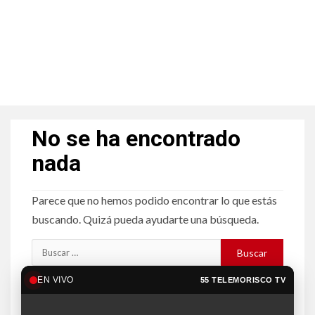
No se ha encontrado
nada
Parece que no hemos podido encontrar lo que estás
buscando. Quizá pueda ayudarte una búsqueda.
EN VIVO
55 TELEMORISCO TV