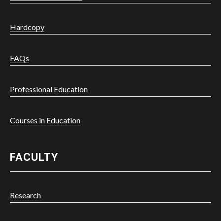
Hardcopy
FAQs
Professional Education
Courses in Education
FACULTY
Research