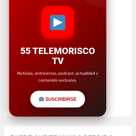
55 TELEMORISCO
TV
Noticias, entrevistas, podcast, actualidad y
contenido exclusivo.
SUSCRIBIRSE