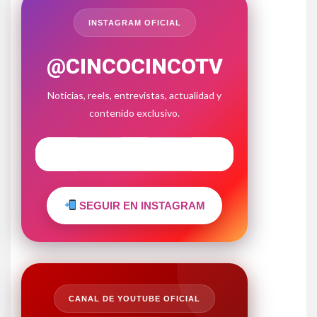
INSTAGRAM OFICIAL
@CINCOCINCOTV
Noticias, reels, entrevistas, actualidad y
contenido exclusivo.
SEGUIR EN INSTAGRAM
CANAL DE YOUTUBE OFICIAL