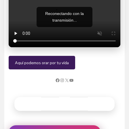
Reconectando con la
transmisión...
Aqui podemos orar por tu vida