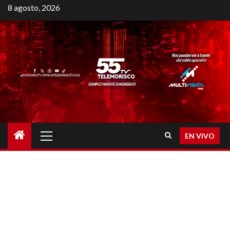
8 agosto, 2026
EN VIVO