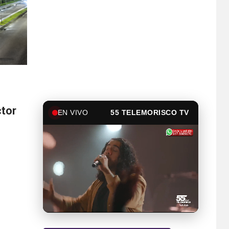
ctor
EN VIVO
55 TELEMORISCO TV