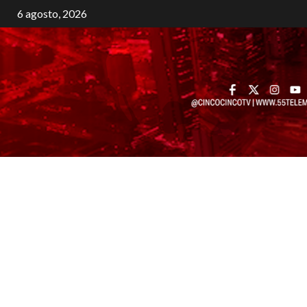
6 agosto, 2026