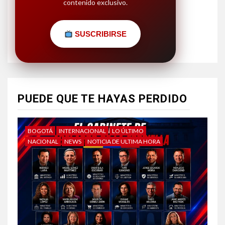
contenido exclusivo.
SUSCRIBIRSE
PUEDE QUE TE HAYAS PERDIDO
BOGOTÁ
INTERNACIONAL
LO ÚLTIMO
NACIONAL
NEWS
NOTICIA DE ULTIMA HORA