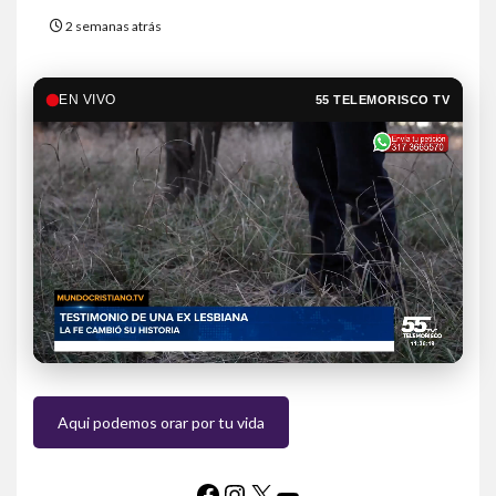
2 semanas atrás
EN VIVO
55 TELEMORISCO TV
Aqui podemos orar por tu vida