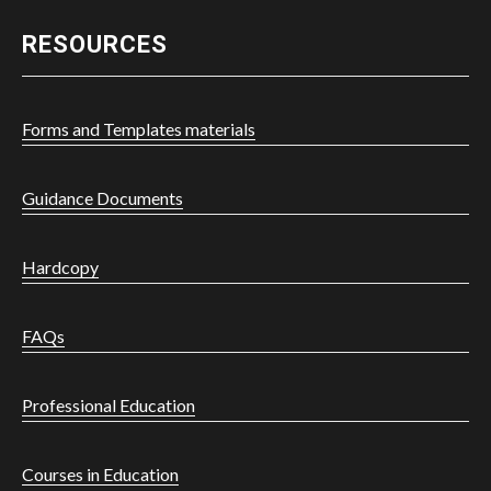
RESOURCES
Forms and Templates materials
Guidance Documents
Hardcopy
FAQs
Professional Education
Courses in Education