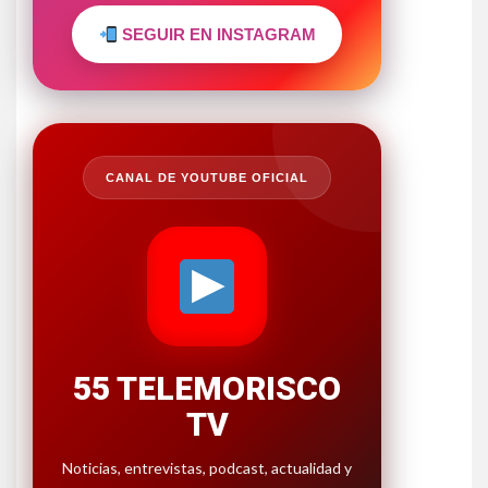
SEGUIR EN INSTAGRAM
CANAL DE YOUTUBE OFICIAL
55 TELEMORISCO
TV
Noticias, entrevistas, podcast, actualidad y