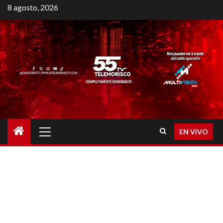
8 agosto, 2026
EN VIVO