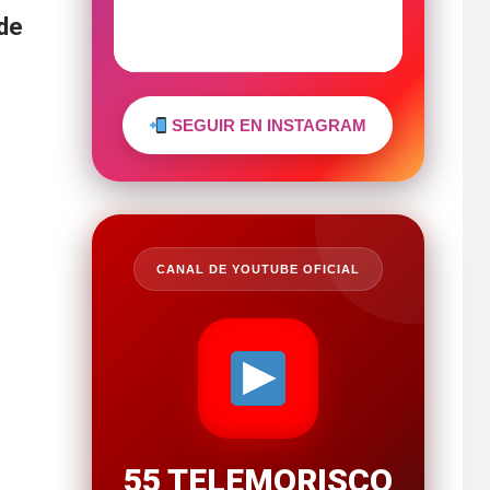
 de
SEGUIR EN INSTAGRAM
CANAL DE YOUTUBE OFICIAL
55 TELEMORISCO