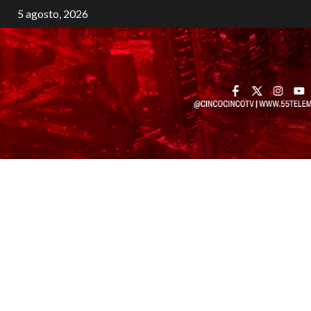
5 agosto, 2026