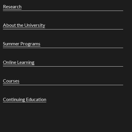
Research
About the University
Summer Programs
Online Learning
Courses
Continuing Education