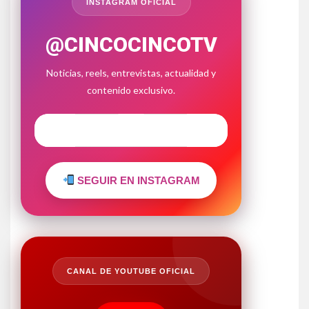
INSTAGRAM OFICIAL
@CINCOCINCOTV
Noticias, reels, entrevistas, actualidad y
contenido exclusivo.
SEGUIR EN INSTAGRAM
CANAL DE YOUTUBE OFICIAL