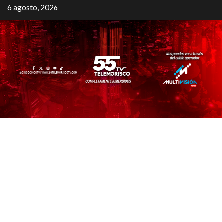
6 agosto, 2026