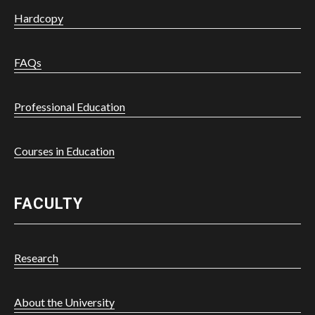
Hardcopy
FAQs
Professional Education
Courses in Education
FACULTY
Research
About the University