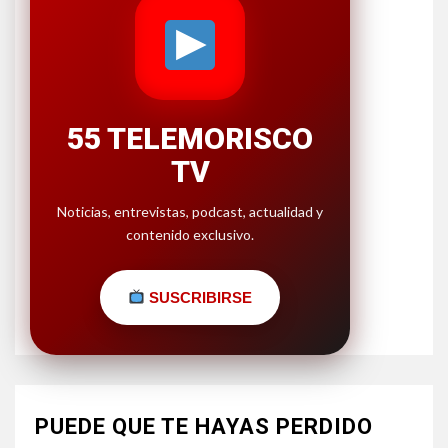
55 TELEMORISCO
TV
Noticias, entrevistas, podcast, actualidad y
contenido exclusivo.
SUSCRIBIRSE
PUEDE QUE TE HAYAS PERDIDO