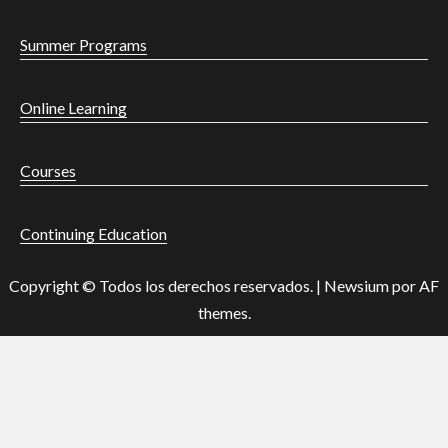
Summer Programs
Online Learning
Courses
Continuing Education
Copyright © Todos los derechos reservados.
|
Newsium
por AF
themes.