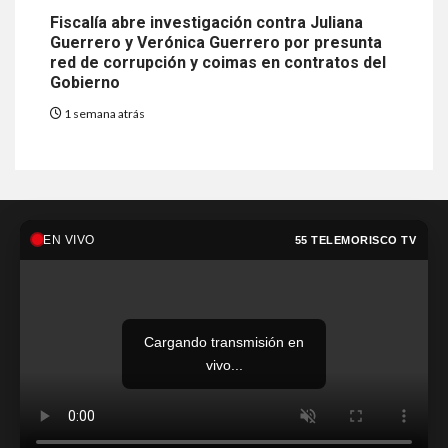
Fiscalía abre investigación contra Juliana
Guerrero y Verónica Guerrero por presunta
red de corrupción y coimas en contratos del
Gobierno
1 semana atrás
EN VIVO
55 TELEMORISCO TV
Cargando transmisión en
vivo...