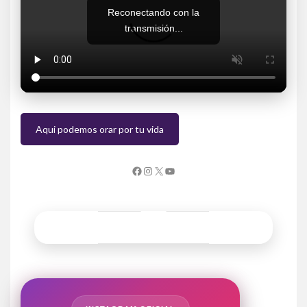
Reconectando con la
transmisión...
Aqui podemos orar por tu vida