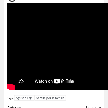
Agustin Laje
batalla por la familia
Tags:
Anterior
Siguiente