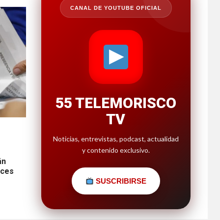
CANAL DE YOUTUBE OFICIAL
55 TELEMORISCO
TV
Noticias, entrevistas, podcast, actualidad
y contenido exclusivo.
án
eces
SUSCRIBIRSE