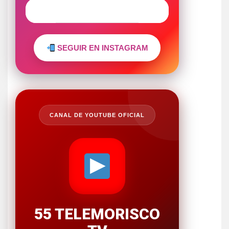
SEGUIR EN INSTAGRAM
CANAL DE YOUTUBE OFICIAL
55 TELEMORISCO