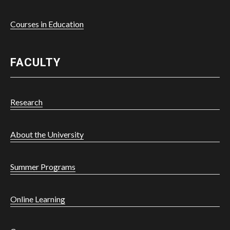
Courses in Education
FACULTY
Research
About the University
Summer Programs
Powered by
Online Learning