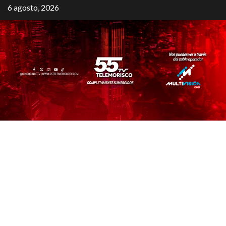
6 agosto, 2026