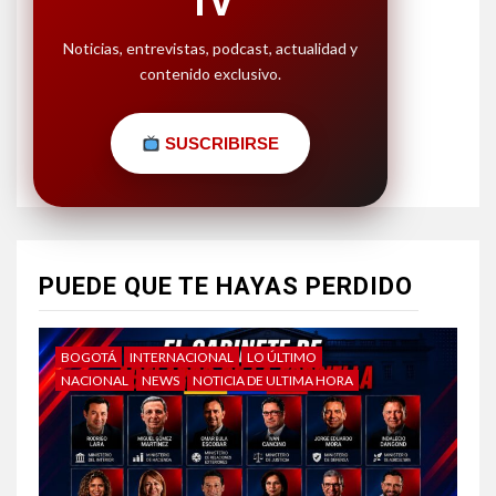
TV
Noticias, entrevistas, podcast, actualidad y
contenido exclusivo.
SUSCRIBIRSE
PUEDE QUE TE HAYAS PERDIDO
BOGOTÁ
INTERNACIONAL
LO ÚLTIMO
NACIONAL
NEWS
NOTICIA DE ULTIMA HORA