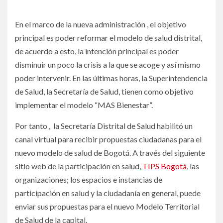
En el marco de la nueva administración , el objetivo
principal es poder reformar el modelo de salud distrital,
de acuerdo a esto, la intención principal es poder
disminuir un poco la crisis a la que se acoge y así mismo
poder intervenir. En las últimas horas, la Superintendencia
de Salud, la Secretaría de Salud, tienen como objetivo
implementar el modelo “MAS Bienestar”.
Por tanto , la Secretaría Distrital de Salud habilitó un
canal virtual para recibir propuestas ciudadanas para el
nuevo modelo de salud de Bogotá. A través del siguiente
sitio web de la participación en salud,
TIPS Bogotá
, las
organizaciones; los espacios e instancias de
participación en salud y la ciudadanía en general, puede
enviar sus propuestas para el nuevo Modelo Territorial
de Salud de la capital.