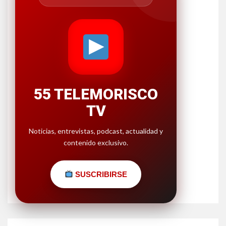
55 TELEMORISCO
TV
Noticias, entrevistas, podcast, actualidad y
contenido exclusivo.
SUSCRIBIRSE