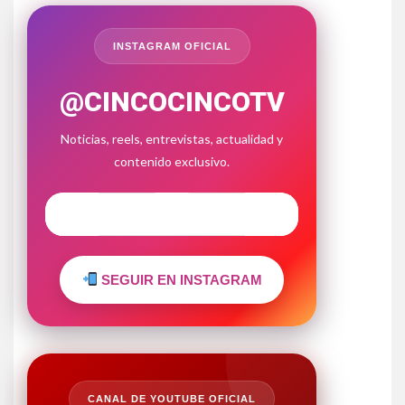
INSTAGRAM OFICIAL
@CINCOCINCOTV
Noticias, reels, entrevistas, actualidad y
contenido exclusivo.
SEGUIR EN INSTAGRAM
CANAL DE YOUTUBE OFICIAL