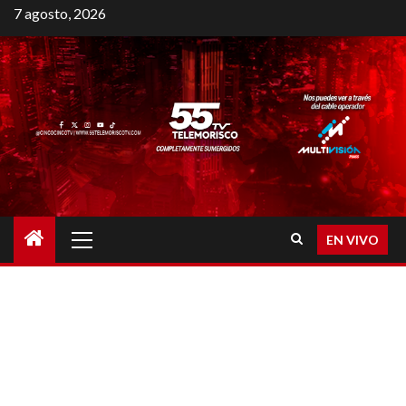
7 agosto, 2026
EN VIVO