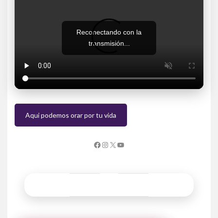
Reconectando con la
transmisión...
Aqui podemos orar por tu vida