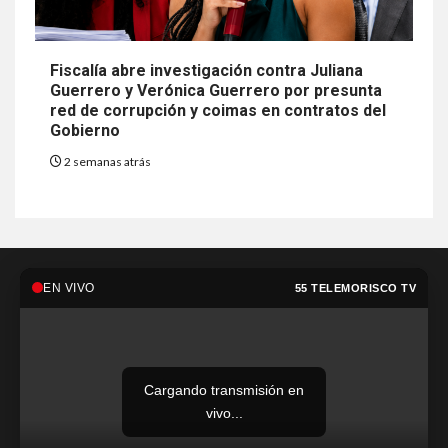
Fiscalía abre investigación contra Juliana
Guerrero y Verónica Guerrero por presunta
red de corrupción y coimas en contratos del
Gobierno
2 semanas atrás
EN VIVO
55 TELEMORISCO TV
Cargando transmisión en
vivo...