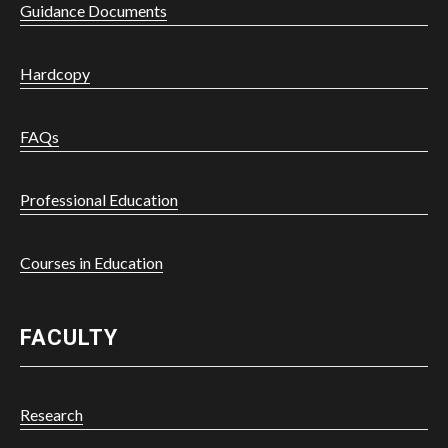
Guidance Documents
Hardcopy
FAQs
Professional Education
Courses in Education
FACULTY
Research