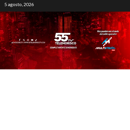
5 agosto, 2026