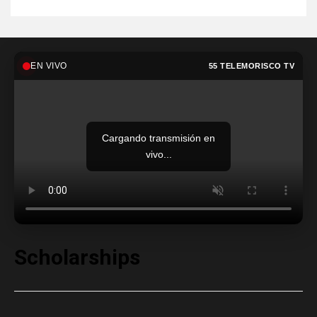
EN VIVO
55 TELEMORISCO TV
Cargando transmisión en
vivo...
Scholarships