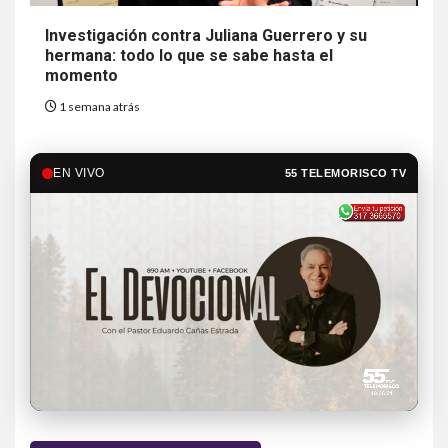
Investigación contra Juliana Guerrero y su
hermana: todo lo que se sabe hasta el
momento
1 semana atrás
EN VIVO
55 TELEMORISCO TV