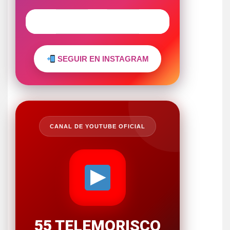
SEGUIR EN INSTAGRAM
CANAL DE YOUTUBE OFICIAL
55 TELEMORISCO