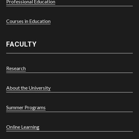
Professional Education
Courses in Education
FACULTY
Research
About the University
Summer Programs
Powered by
Online Learning