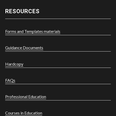
RESOURCES
Forms and Templates materials
Guidance Documents
Hardcopy
FAQs
Professional Education
Courses in Education