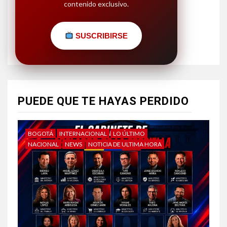
contenido exclusivo.
SUSCRIBIRSE
PUEDE QUE TE HAYAS PERDIDO
BOGOTÁ
INTERNACIONAL
LO ÚLTIMO
NACIONAL
NEWS
NOTICIA DE ULTIMA HORA