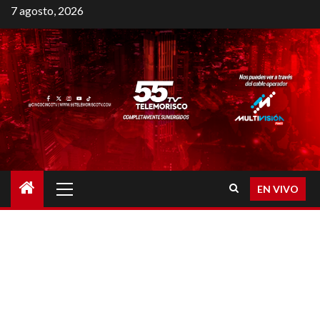
7 agosto, 2026
EN VIVO