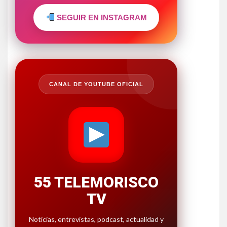
SEGUIR EN INSTAGRAM
CANAL DE YOUTUBE OFICIAL
55 TELEMORISCO
TV
Noticias, entrevistas, podcast, actualidad y