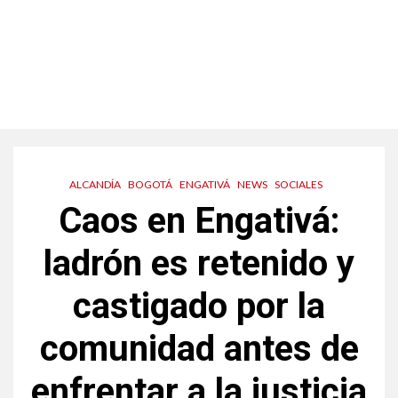
ALCANDÍA
BOGOTÁ
ENGATIVÁ
NEWS
SOCIALES
Caos en Engativá:
ladrón es retenido y
castigado por la
comunidad antes de
enfrentar a la justicia