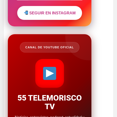
SEGUIR EN INSTAGRAM
CANAL DE YOUTUBE OFICIAL
55 TELEMORISCO
TV
Noticias, entrevistas, podcast, actualidad y