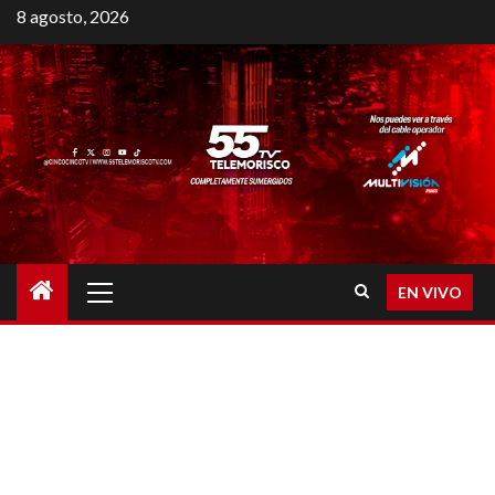
8 agosto, 2026
EN VIVO