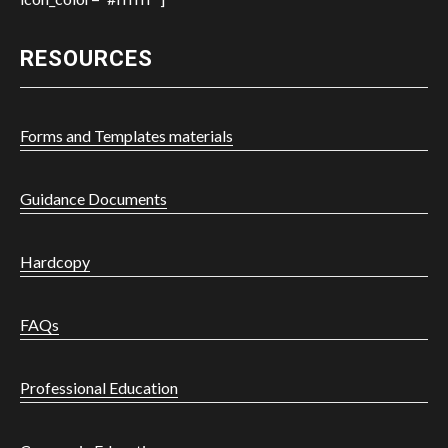
RESOURCES
Forms and Templates materials
Guidance Documents
Hardcopy
FAQs
Professional Education