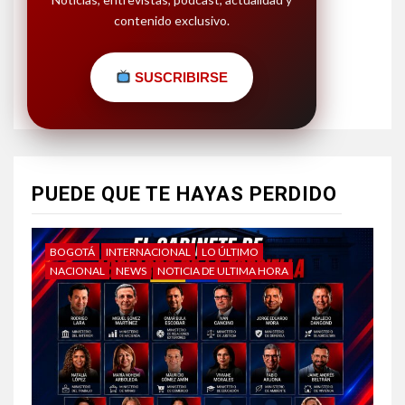
contenido exclusivo.
SUSCRIBIRSE
PUEDE QUE TE HAYAS PERDIDO
BOGOTÁ
INTERNACIONAL
LO ÚLTIMO
NACIONAL
NEWS
NOTICIA DE ULTIMA HORA