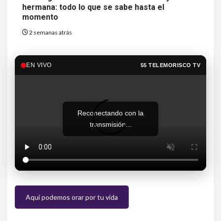
hermana: todo lo que se sabe hasta el
momento
2 semanas atrás
EN VIVO
55 TELEMORISCO TV
Reconectando con la
transmisión...
Aqui podemos orar por tu vida