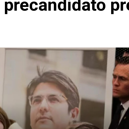
 precandidato pr