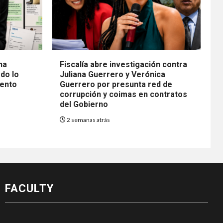
na
Fiscalía abre investigación contra
do lo
Juliana Guerrero y Verónica
mento
Guerrero por presunta red de
corrupción y coimas en contratos
del Gobierno
2 semanas atrás
FACULTY