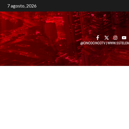
7 agosto, 2026