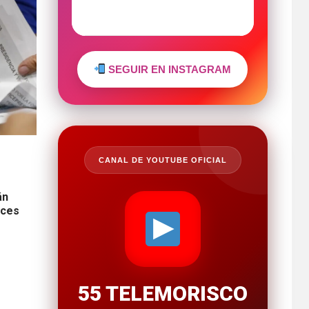
SEGUIR EN INSTAGRAM
CANAL DE YOUTUBE OFICIAL
án
eces
55 TELEMORISCO