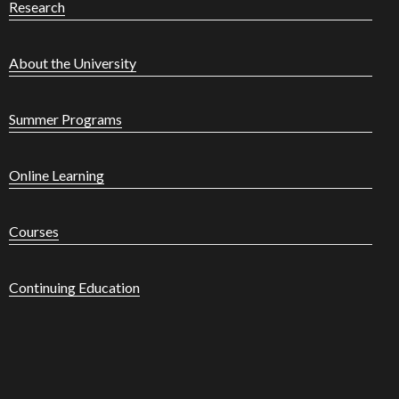
Research
About the University
Summer Programs
Online Learning
Courses
Continuing Education