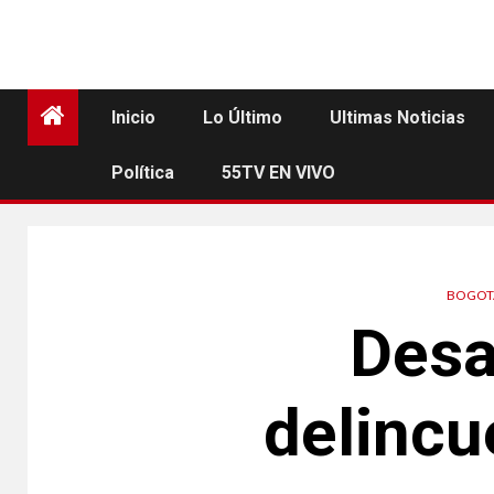
Inicio
Lo Último
Ultimas Noticias
Política
55TV EN VIVO
BOGOT
Desa
delincu