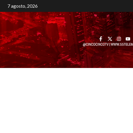
7 agosto, 2026