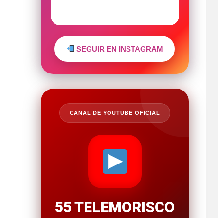
SEGUIR EN INSTAGRAM
CANAL DE YOUTUBE OFICIAL
55 TELEMORISCO