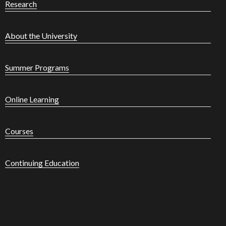
Research
About the University
Summer Programs
Online Learning
Courses
Continuing Education