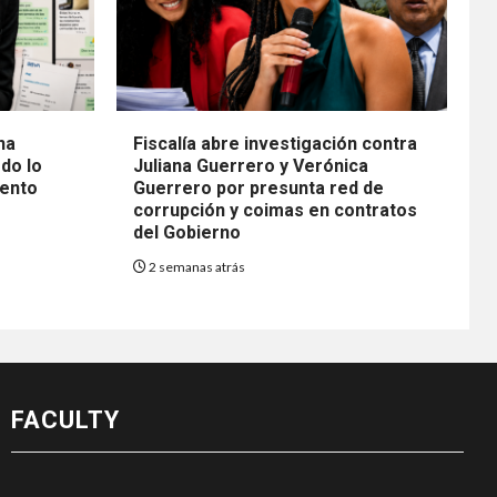
na
Fiscalía abre investigación contra
do lo
Juliana Guerrero y Verónica
mento
Guerrero por presunta red de
corrupción y coimas en contratos
del Gobierno
2 semanas atrás
FACULTY