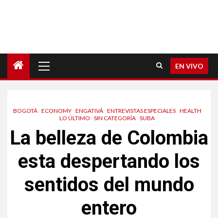
EN VIVO
BOGOTÁ
ECONOMY
ENGATIVÁ
ENTREVISTAS ESPECIALES
HEALTH
LO ÚLTIMO
SIN CATEGORÍA
SUBA
La belleza de Colombia
esta despertando los
sentidos del mundo
entero