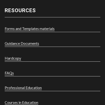
RESOURCES
Forms and Templates materials
Guidance Documents
Hardcopy
FAQs
Professional Education
Courses in Education