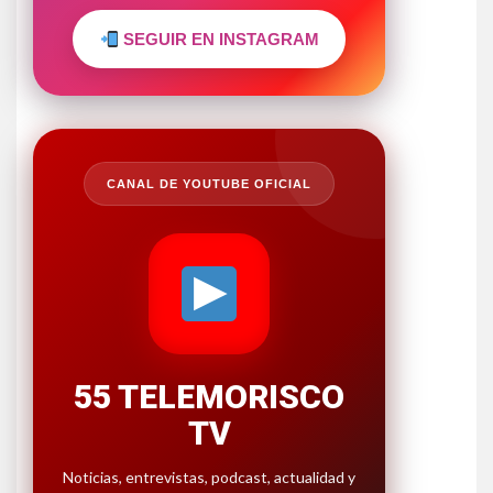
SEGUIR EN INSTAGRAM
CANAL DE YOUTUBE OFICIAL
55 TELEMORISCO
TV
Noticias, entrevistas, podcast, actualidad y