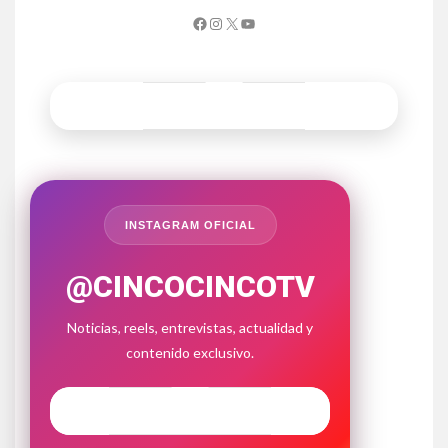
INSTAGRAM OFICIAL
@CINCOCINCOTV
Noticias, reels, entrevistas, actualidad y
contenido exclusivo.