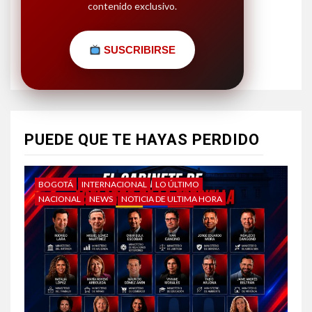
contenido exclusivo.
SUSCRIBIRSE
PUEDE QUE TE HAYAS PERDIDO
BOGOTÁ
INTERNACIONAL
LO ÚLTIMO
NACIONAL
NEWS
NOTICIA DE ULTIMA HORA