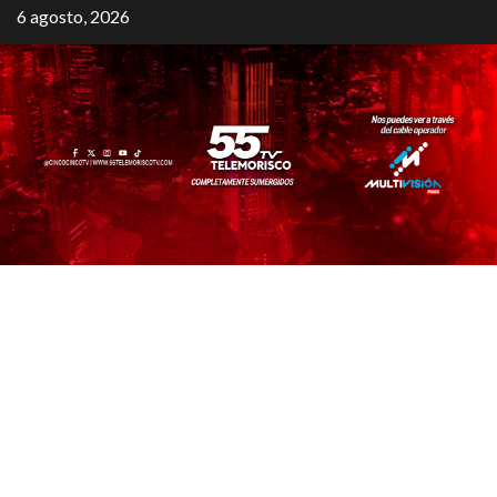
6 agosto, 2026