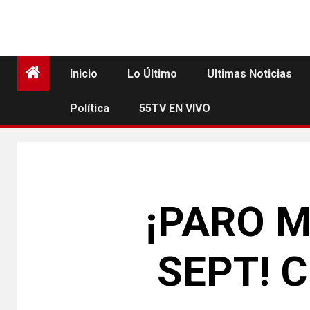
Inicio
Lo Último
Ultimas Noticias
Política
55TV EN VIVO
¡PARO M
SEPT! 