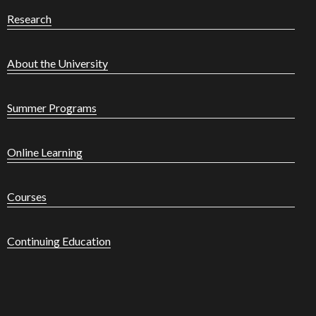
Research
About the University
Summer Programs
Online Learning
Courses
Continuing Education