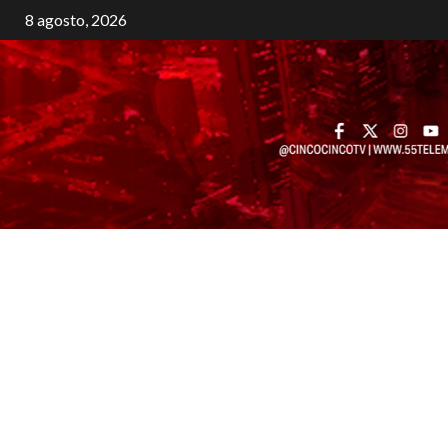
8 agosto, 2026