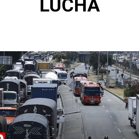
LUCHA