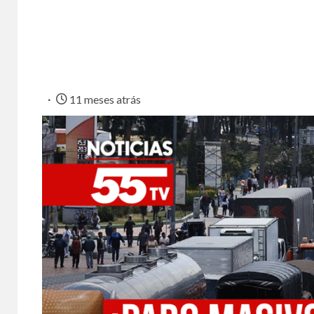
11 meses atrás