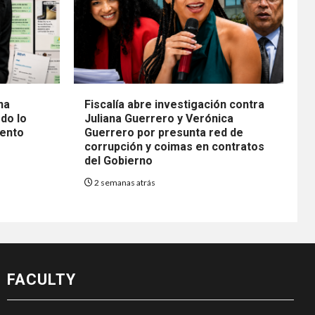
na
Fiscalía abre investigación contra
do lo
Juliana Guerrero y Verónica
mento
Guerrero por presunta red de
corrupción y coimas en contratos
del Gobierno
2 semanas atrás
FACULTY