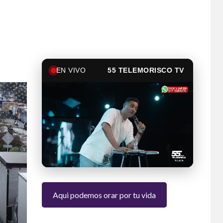
EN VIVO
55 TELEMORISCO TV
Aqui podemos orar por tu vida