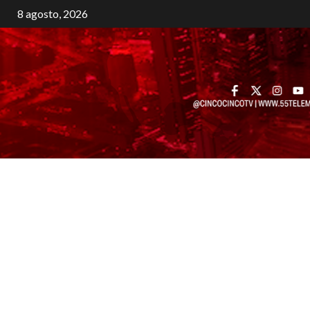
8 agosto, 2026