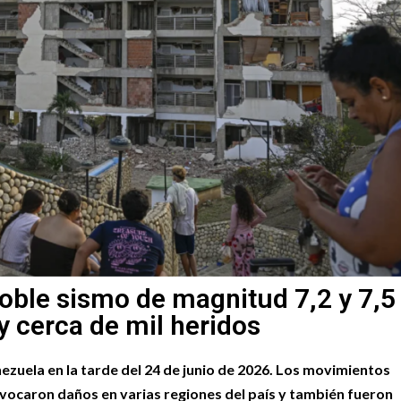
oble sismo de magnitud 7,2 y 7,5
 cerca de mil heridos
zuela en la tarde del 24 de junio de 2026. Los movimientos
vocaron daños en varias regiones del país y también fueron