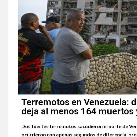
Terremotos en Venezuela: d
deja al menos 164 muertos y
Dos fuertes terremotos sacudieron el norte de Vene
ocurrieron con apenas segundos de diferencia, pro