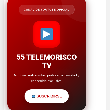
CANAL DE YOUTUBE OFICIAL
55 TELEMORISCO
TV
Noticias, entrevistas, podcast, actualidad y
contenido exclusivo.
SUSCRIBIRSE