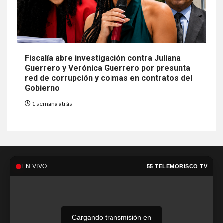
Fiscalía abre investigación contra Juliana
Guerrero y Verónica Guerrero por presunta
red de corrupción y coimas en contratos del
Gobierno
1 semana atrás
EN VIVO
55 TELEMORISCO TV
Cargando transmisión en