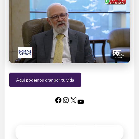
Aqui podemos orar por tu vida