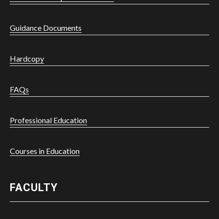
Guidance Documents
Hardcopy
FAQs
Professional Education
Courses in Education
FACULTY