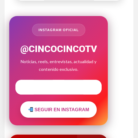
INSTAGRAM OFICIAL
@CINCOCINCOTV
Noticias, reels, entrevistas, actualidad y
contenido exclusivo.
SEGUIR EN INSTAGRAM