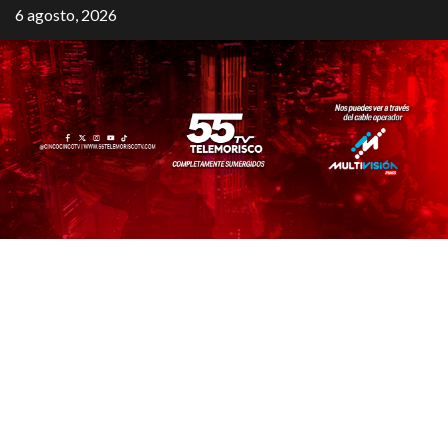
6 agosto, 2026