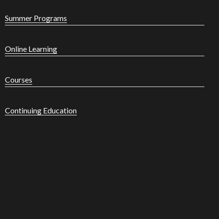
Summer Programs
Online Learning
Courses
Continuing Education