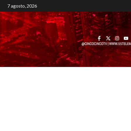
7 agosto, 2026