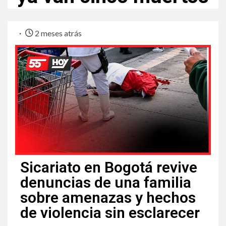
2 meses atrás
Sicariato en Bogotá revive
denuncias de una familia
sobre amenazas y hechos
de violencia sin esclarecer