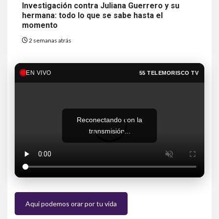
Investigación contra Juliana Guerrero y su
hermana: todo lo que se sabe hasta el
momento
2 semanas atrás
EN VIVO
55 TELEMORISCO TV
Reconectando con la
transmisión...
Aqui podemos orar por tu vida