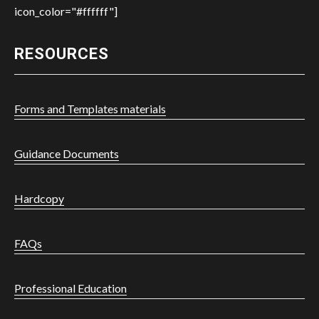
icon_color="#ffffff"]
RESOURCES
Forms and Templates materials
Guidance Documents
Hardcopy
FAQs
Professional Education