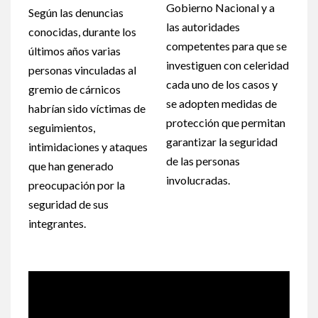
Gobierno Nacional y a
Según las denuncias
las autoridades
conocidas, durante los
competentes para que se
últimos años varias
investiguen con celeridad
personas vinculadas al
cada uno de los casos y
gremio de cárnicos
se adopten medidas de
habrían sido víctimas de
protección que permitan
seguimientos,
garantizar la seguridad
intimidaciones y ataques
de las personas
que han generado
involucradas.
preocupación por la
seguridad de sus
integrantes.