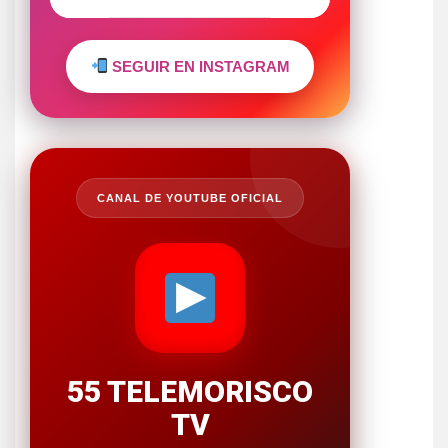
SEGUIR EN INSTAGRAM
CANAL DE YOUTUBE OFICIAL
55 TELEMORISCO
TV