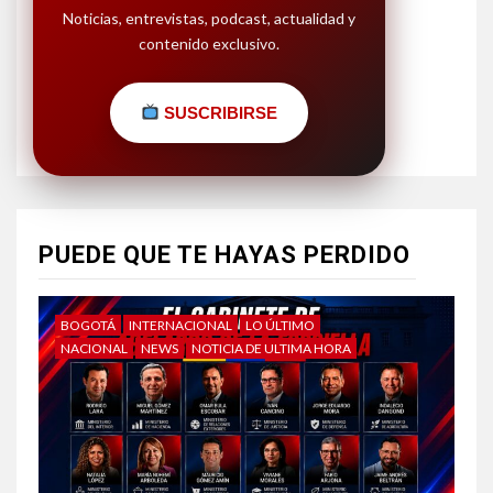
Noticias, entrevistas, podcast, actualidad y
contenido exclusivo.
SUSCRIBIRSE
PUEDE QUE TE HAYAS PERDIDO
BOGOTÁ
INTERNACIONAL
LO ÚLTIMO
NACIONAL
NEWS
NOTICIA DE ULTIMA HORA