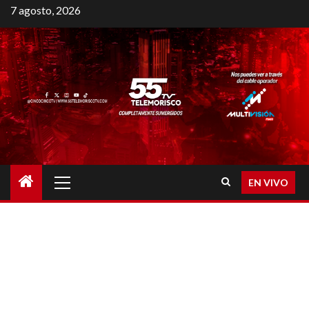
7 agosto, 2026
EN VIVO