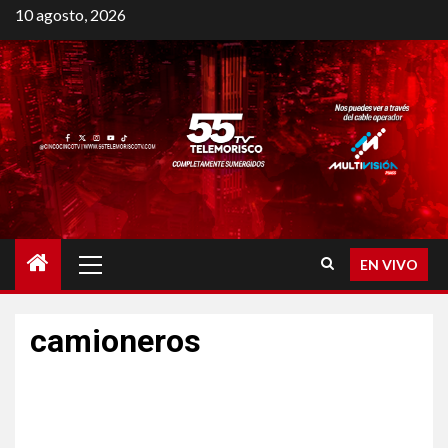
10 agosto, 2026
EN VIVO
camioneros