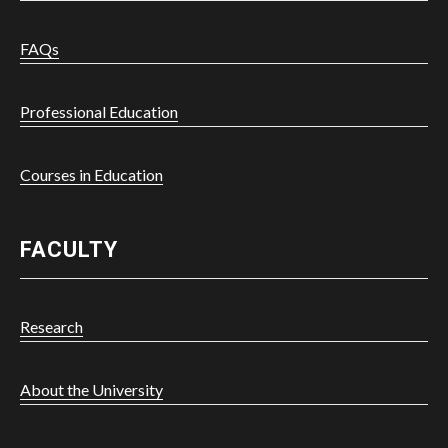
FAQs
Professional Education
Courses in Education
FACULTY
Research
About the University