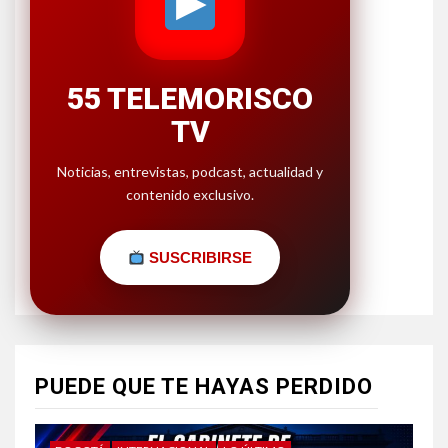
55 TELEMORISCO
TV
Noticias, entrevistas, podcast, actualidad y
contenido exclusivo.
SUSCRIBIRSE
PUEDE QUE TE HAYAS PERDIDO