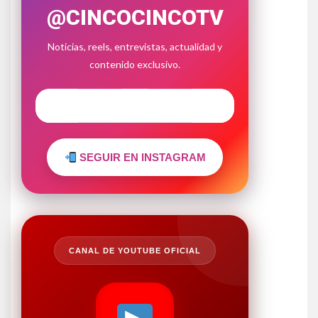
@CINCOCINCOTV
Noticias, reels, entrevistas, actualidad y
contenido exclusivo.
SEGUIR EN INSTAGRAM
CANAL DE YOUTUBE OFICIAL