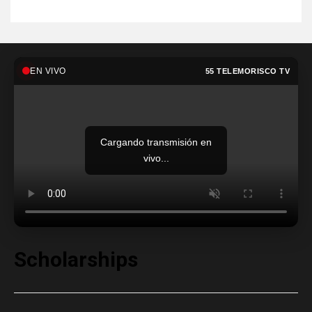
EN VIVO
55 TELEMORISCO TV
Cargando transmisión en
vivo...
Scholarships