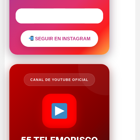
SEGUIR EN INSTAGRAM
CANAL DE YOUTUBE OFICIAL