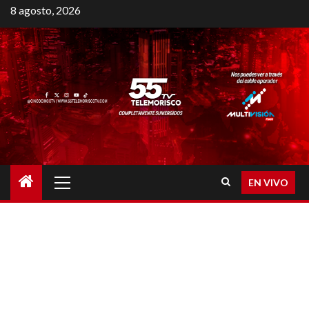
8 agosto, 2026
EN VIVO