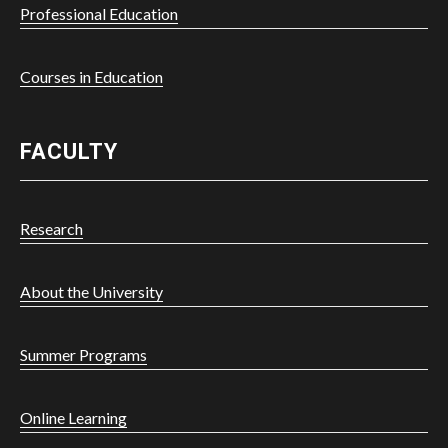
Professional Education
Courses in Education
FACULTY
Research
About the University
Summer Programs
Powered by
Online Learning