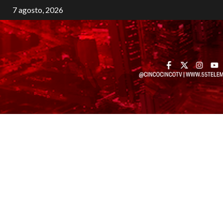
7 agosto, 2026