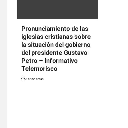
Pronunciamiento de las
iglesias cristianas sobre
la situación del gobierno
del presidente Gustavo
Petro – Informativo
Telemorisco
3 años atrás