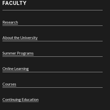
FACULTY
Research
About the University
Summer Programs
Online Learning
Courses
Continuing Education