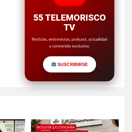
55 TELEMORISCO
TV
Noticias, entrevistas, podcast, actualidad
y contenido exclusivo.
SUSCRIBIRSE
BOGOTÁ
ECONOMÍA