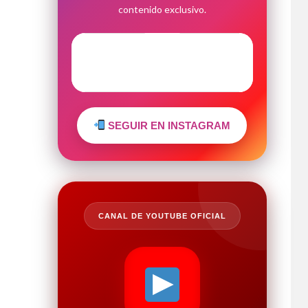
contenido exclusivo.
SEGUIR EN INSTAGRAM
CANAL DE YOUTUBE OFICIAL