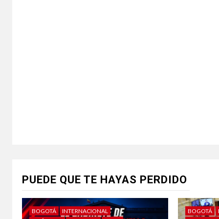
PUEDE QUE TE HAYAS PERDIDO
BOGOTÁ
INTERNACIONAL
BOGOTÁ