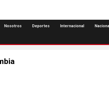
Nosotros
Deportes
Internacional
Naciona
ombia