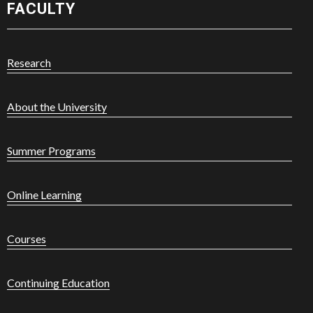
FACULTY
Research
About the University
Summer Programs
Online Learning
Courses
Continuing Education