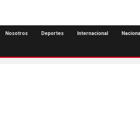
Nosotros
Deportes
Internacional
Naciona