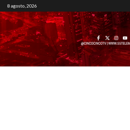
8 agosto, 2026