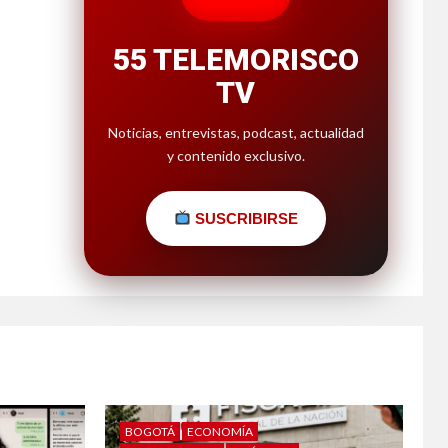
55 TELEMORISCO
TV
Noticias, entrevistas, podcast, actualidad
y contenido exclusivo.
SUSCRIBIRSE
BOGOTÁ
ECONOMÍA