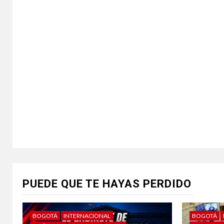
PUEDE QUE TE HAYAS PERDIDO
BOGOTÁ
INTERNACIONAL
BOGOTÁ