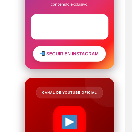
contenido exclusivo.
SEGUIR EN INSTAGRAM
CANAL DE YOUTUBE OFICIAL