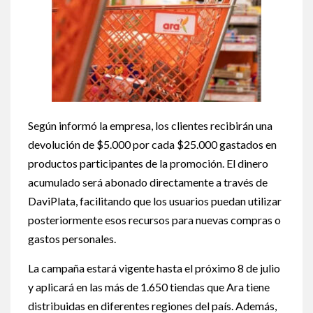
Según informó la empresa, los clientes recibirán una
devolución de $5.000 por cada $25.000 gastados en
productos participantes de la promoción. El dinero
acumulado será abonado directamente a través de
DaviPlata, facilitando que los usuarios puedan utilizar
posteriormente esos recursos para nuevas compras o
gastos personales.
La campaña estará vigente hasta el próximo 8 de julio
y aplicará en las más de 1.650 tiendas que Ara tiene
distribuidas en diferentes regiones del país. Además,