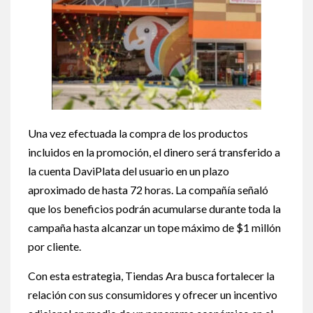
Una vez efectuada la compra de los productos
incluidos en la promoción, el dinero será transferido a
la cuenta DaviPlata del usuario en un plazo
aproximado de hasta 72 horas. La compañía señaló
que los beneficios podrán acumularse durante toda la
campaña hasta alcanzar un tope máximo de $1 millón
por cliente.
Con esta estrategia, Tiendas Ara busca fortalecer la
relación con sus consumidores y ofrecer un incentivo