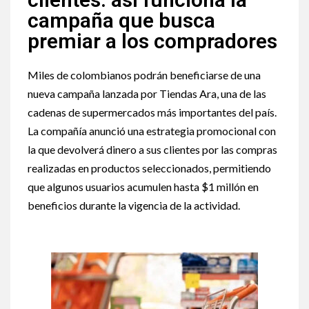
campaña que busca
premiar a los compradores
Miles de colombianos podrán beneficiarse de una
nueva campaña lanzada por Tiendas Ara, una de las
cadenas de supermercados más importantes del país.
La compañía anunció una estrategia promocional con
la que devolverá dinero a sus clientes por las compras
realizadas en productos seleccionados, permitiendo
que algunos usuarios acumulen hasta $1 millón en
beneficios durante la vigencia de la actividad.