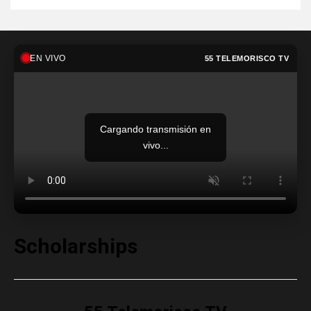
EN VIVO
55 TELEMORISCO TV
Cargando transmisión en
vivo...
Scholarships