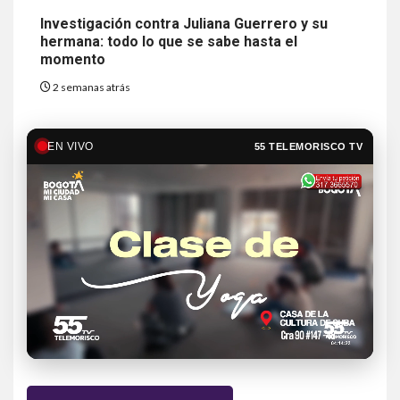
Investigación contra Juliana Guerrero y su
hermana: todo lo que se sabe hasta el
momento
2 semanas atrás
EN VIVO
55 TELEMORISCO TV