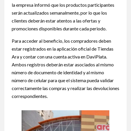
la empresa informó que los productos participantes
serán actualizados semanalmente, por lo que los
clientes deberán estar atentos a las ofertas y
promociones disponibles durante cada periodo.
Para acceder al beneficio, los compradores deben
estar registrados en la aplicación oficial de Tiendas
Ara y contar con una cuenta activa en DaviPlata.
Ambos registros deberán estar asociados al mismo
número de documento de identidad y al mismo
número de celular para que el sistema pueda validar
correctamente las compras y realizar las devoluciones
correspondientes.