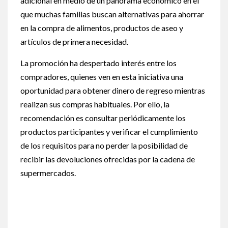
adicional en medio de un panorama económico en el
que muchas familias buscan alternativas para ahorrar
en la compra de alimentos, productos de aseo y
artículos de primera necesidad.
La promoción ha despertado interés entre los
compradores, quienes ven en esta iniciativa una
oportunidad para obtener dinero de regreso mientras
realizan sus compras habituales. Por ello, la
recomendación es consultar periódicamente los
productos participantes y verificar el cumplimiento
de los requisitos para no perder la posibilidad de
recibir las devoluciones ofrecidas por la cadena de
supermercados.