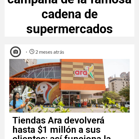
cadena de
supermercados
2 meses atrás
Tiendas Ara devolverá
hasta $1 millón a sus
clientes: así funciona la