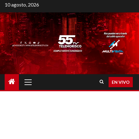
10 agosto, 2026
EN VIVO