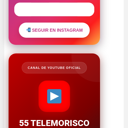
SEGUIR EN INSTAGRAM
CANAL DE YOUTUBE OFICIAL
55 TELEMORISCO