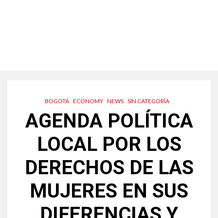
BOGOTÁ
ECONOMY
NEWS
SIN CATEGORÍA
AGENDA POLÍTICA
LOCAL POR LOS
DERECHOS DE LAS
MUJERES EN SUS
DIFERENCIAS Y