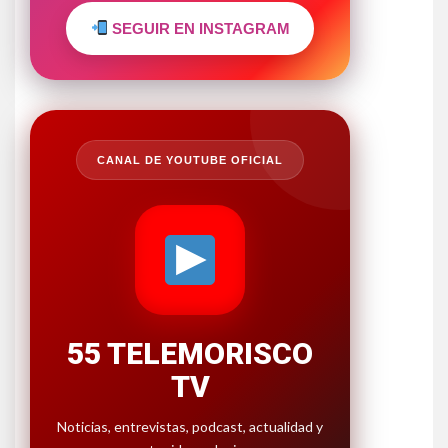
SEGUIR EN INSTAGRAM
CANAL DE YOUTUBE OFICIAL
55 TELEMORISCO
TV
Noticias, entrevistas, podcast, actualidad y