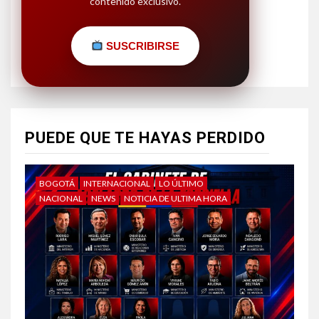
contenido exclusivo.
SUSCRIBIRSE
PUEDE QUE TE HAYAS PERDIDO
BOGOTÁ
INTERNACIONAL
LO ÚLTIMO
NACIONAL
NEWS
NOTICIA DE ULTIMA HORA