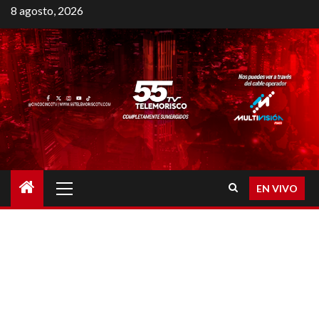
8 agosto, 2026
EN VIVO