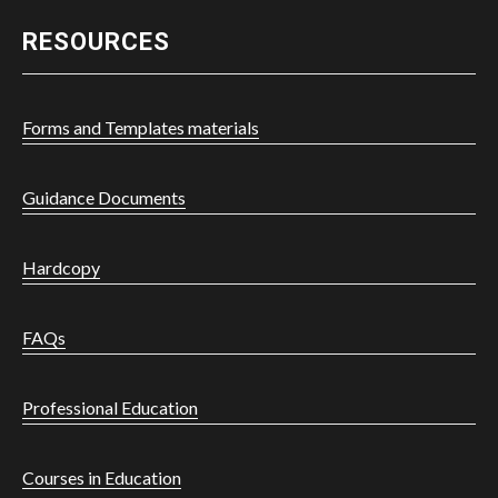
RESOURCES
Forms and Templates materials
Guidance Documents
Hardcopy
FAQs
Professional Education
Courses in Education