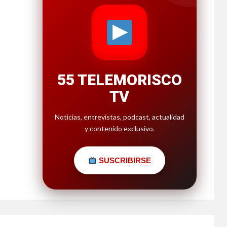
55 TELEMORISCO
TV
Noticias, entrevistas, podcast, actualidad
y contenido exclusivo.
SUSCRIBIRSE