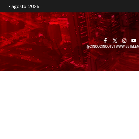
7 agosto, 2026