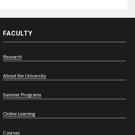
FACULTY
Research
About the University
Summer Programs
Online Learning
Courses