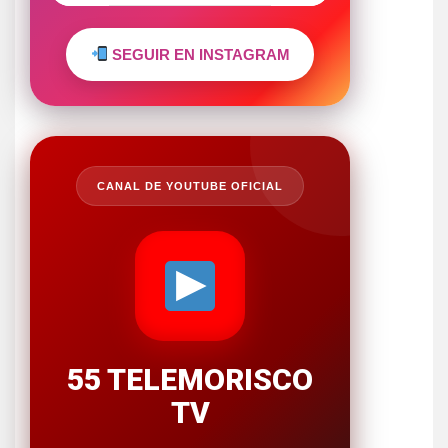
SEGUIR EN INSTAGRAM
CANAL DE YOUTUBE OFICIAL
55 TELEMORISCO
TV