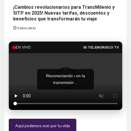
¡Cambios revolucionarios para TransMilenio y
SITP en 2025! Nuevas tarifas, descuentos y
beneficios que transformarán tu viaje
2 años atrás
EN VIVO
55 TELEMORISCO TV
Reconectando con la
transmisión...
Aqui podemos orar por tu vida