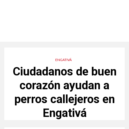
ENGATIVÁ
Ciudadanos de buen
corazón ayudan a
perros callejeros en
Engativá