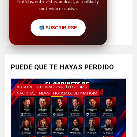
Noticias, entrevistas, podcast, actualidad y
contenido exclusivo.
SUSCRIBIRSE
PUEDE QUE TE HAYAS PERDIDO
BOGOTÁ
INTERNACIONAL
LO ÚLTIMO
NACIONAL
NEWS
NOTICIA DE ULTIMA HORA