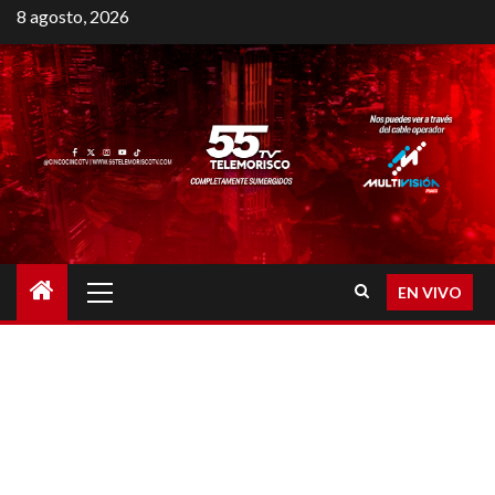
8 agosto, 2026
EN VIVO