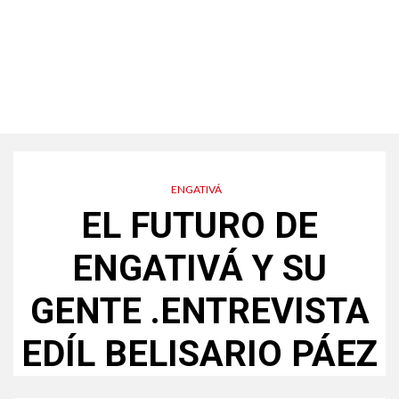
ENGATIVÁ
EL FUTURO DE
ENGATIVÁ Y SU
GENTE .ENTREVISTA
EDÍL BELISARIO PÁEZ