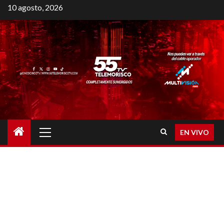
10 agosto, 2026
EN VIVO