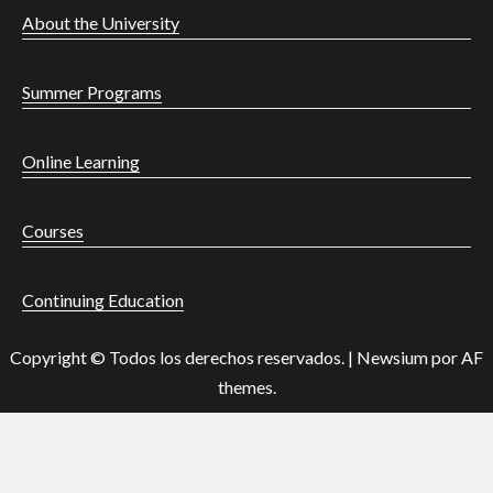
About the University
Summer Programs
Online Learning
Courses
Continuing Education
Copyright © Todos los derechos reservados.
|
Newsium
por AF
themes.