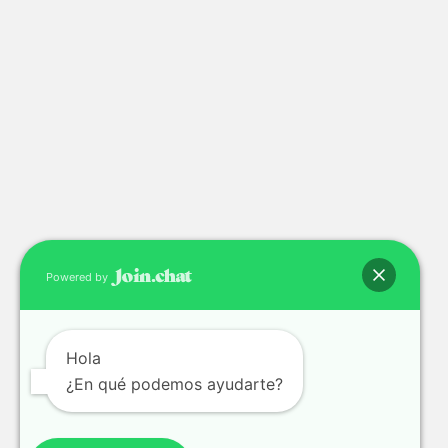
Powered by
Hola
¿En qué podemos ayudarte?