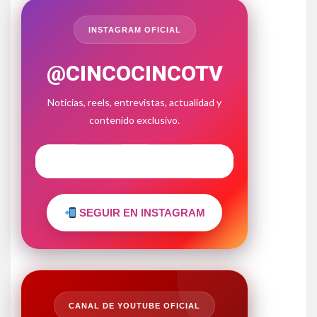
INSTAGRAM OFICIAL
@CINCOCINCOTV
Noticias, reels, entrevistas, actualidad y
contenido exclusivo.
SEGUIR EN INSTAGRAM
CANAL DE YOUTUBE OFICIAL