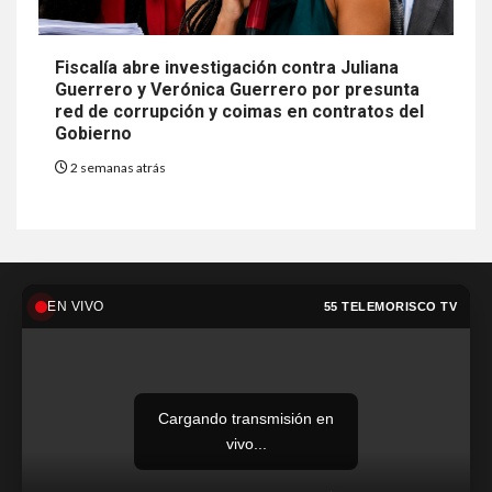
Fiscalía abre investigación contra Juliana
Guerrero y Verónica Guerrero por presunta
red de corrupción y coimas en contratos del
Gobierno
2 semanas atrás
EN VIVO
55 TELEMORISCO TV
Cargando transmisión en
vivo...