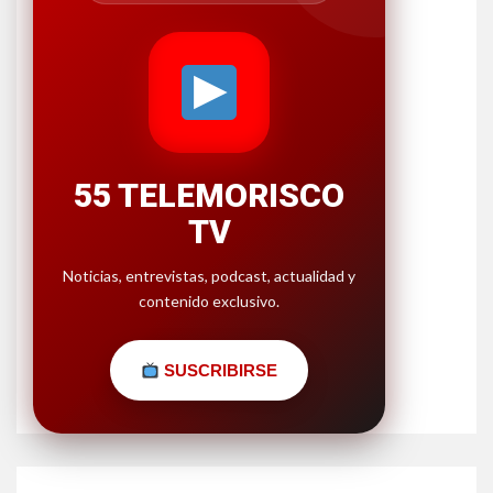
55 TELEMORISCO
TV
Noticias, entrevistas, podcast, actualidad y
contenido exclusivo.
SUSCRIBIRSE