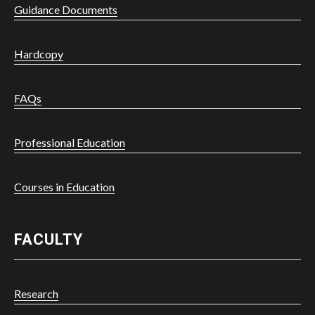
Guidance Documents
Hardcopy
FAQs
Professional Education
Courses in Education
FACULTY
Research