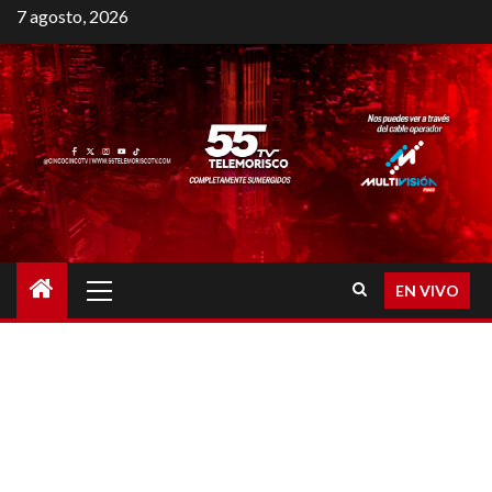
7 agosto, 2026
EN VIVO