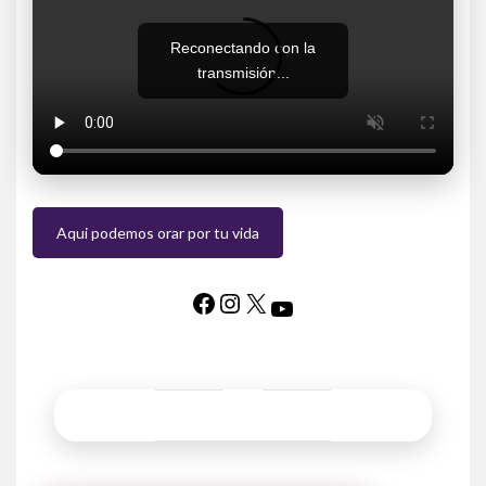
Reconectando con la
transmisión...
Aqui podemos orar por tu vida