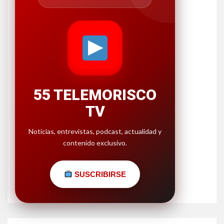
55 TELEMORISCO
TV
Noticias, entrevistas, podcast, actualidad y
contenido exclusivo.
SUSCRIBIRSE