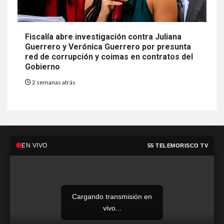
Fiscalía abre investigación contra Juliana
Guerrero y Verónica Guerrero por presunta
red de corrupción y coimas en contratos del
Gobierno
2 semanas atrás
EN VIVO
55 TELEMORISCO TV
Cargando transmisión en
vivo...