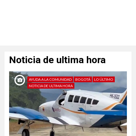
Noticia de ultima hora
AYUDA A LA COMUNIDAD
BOGOTÁ
LO ÚLTIMO
NOTICIA DE ULTIMA HORA